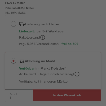
14,00 € / Meter
Paketinhalt:
2,5 Meter
inkl. 19% MwSt.
Lieferung nach Hause
Lieferzeit:
ca. 5-7 Werktage
Paketversand
zzgl. 5,95€ Versandkosten |
frei ab 59€
Abholung im Markt
Verfügbar
im
Markt
Troisdorf
Artikel wird 3 Tage für dich hinterlegt
Verfügbarkeit in anderen Märkten
Anzahl:
In den Warenkorb