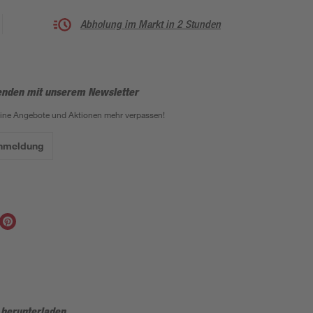
Abholung im Markt in 2 Stunden
enden mit unserem Newsletter
eine Angebote und Aktionen mehr verpassen!
Anmeldung
 herunterladen