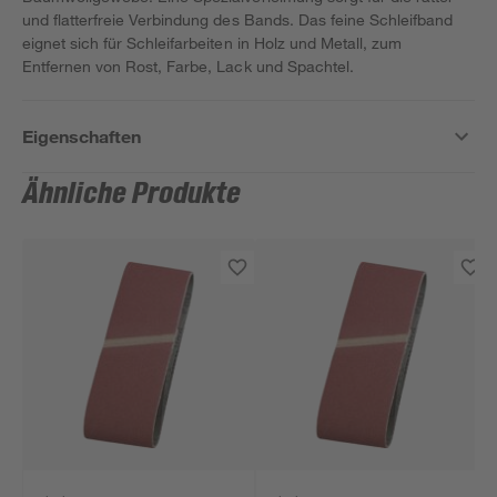
und flatterfreie Verbindung des Bands. Das feine Schleifband
eignet sich für Schleifarbeiten in Holz und Metall, zum
Entfernen von Rost, Farbe, Lack und Spachtel.
Eigenschaften
Ähnliche Produkte