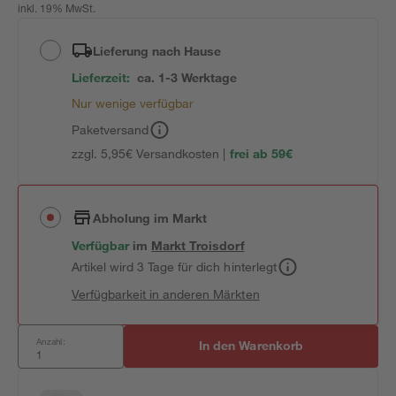
inkl. 19% MwSt.
Lieferung nach Hause
Lieferzeit:
ca. 1-3 Werktage
Nur wenige verfügbar
Paketversand
zzgl. 5,95€ Versandkosten |
frei ab 59€
Abholung im Markt
Verfügbar
im
Markt
Troisdorf
Artikel wird 3 Tage für dich hinterlegt
Verfügbarkeit in anderen Märkten
Anzahl:
In den Warenkorb