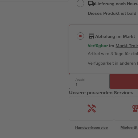
Lieferung nach Haus
Dieses Produkt ist bald
Abholung im Markt
Verfügbar
im
Markt
Troi
Artikel wird 3 Tage für dic
Verfügbarkeit in anderen
Anzahl:
Unsere passenden Services
Handwerksservice
Mietgerät