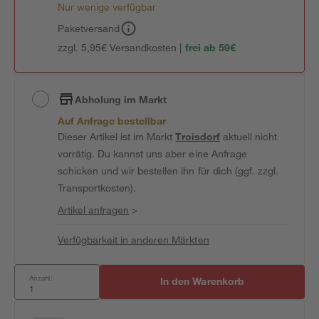
Nur wenige verfügbar
Paketversand
zzgl. 5,95€ Versandkosten |
frei ab 59€
Abholung im Markt
Auf Anfrage bestellbar
Dieser Artikel ist im Markt
Troisdorf
aktuell nicht
vorrätig. Du kannst uns aber eine Anfrage
schicken und wir bestellen ihn für dich (ggf. zzgl.
Transportkosten).
Artikel anfragen
>
Verfügbarkeit in anderen Märkten
Anzahl:
In den Warenkorb