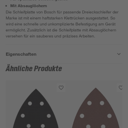
Mit Absauglöchern
Die Schleifplatte von Bosch für passende Dreieckschleifer der
Marke ist mit einem haftstarken Klettrücken ausgestattet. So
wird eine schnelle und unkomplizierte Befestigung am Gerät
ermöglicht. Zusätzlich ist die Schleifplatte mit Absauglöchern
versehen für ein sauberes und präzises Arbeiten.
Eigenschaften
Ähnliche Produkte