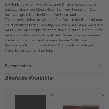
Die Schleifrolle von kwb ist geeignet für den Karosserieschliff
und Lackabtrag auf Metall, Glas, Stein und Kunststoff. Das
hochwertige, siliziumkarbitbesetzte Nass- und
Trockenschleifmittel ist auf einer 5 m Rolle in der Breite 93 mm.
Es ist erhältlich in den Körnungen K120, K180, K240, K320 und
K400. Das Schleifpapier zeichnet sich aus durch seine äußerst
Widerstandsfähigkeit und Flexibilität. Zudem ist es wasserfest.
Die feine Körnungen sind passend für den Schliff von
Karosserieteilen und Lackaufbau. Ob maschinell oder per
Hand: Das Ergebnis ist perfekt.
Eigenschaften
Ähnliche Produkte