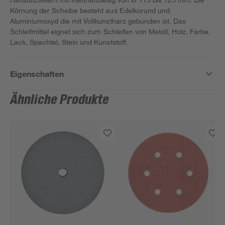
Körnung der Scheibe besteht aus Edelkorund und
Aluminiumoxyd die mit Vollkunstharz gebunden ist. Das
Schleifmittel eignet sich zum Schleifen von Metall, Holz, Farbe,
Lack, Spachtel, Stein und Kunststoff.
Eigenschaften
Ähnliche Produkte