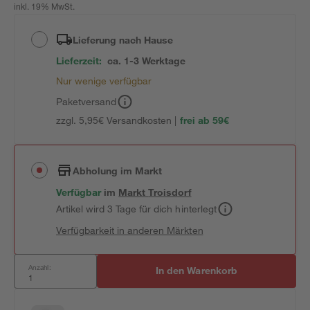
inkl. 19% MwSt.
Lieferung nach Hause
Lieferzeit:
ca. 1-3 Werktage
Nur wenige verfügbar
Paketversand
zzgl. 5,95€ Versandkosten |
frei ab 59€
Abholung im Markt
Verfügbar
im
Markt
Troisdorf
Artikel wird 3 Tage für dich hinterlegt
Verfügbarkeit in anderen Märkten
Anzahl:
In den Warenkorb