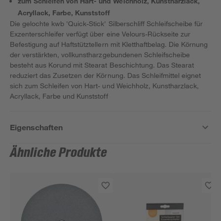
zum Schleifen von Hart- und Weichholz, Kunstharzlack,
Acryllack, Farbe, Kunststoff
Die gelochte kwb 'Quick-Stick' Silberschliff Schleifscheibe für
Exzenterschleifer verfügt über eine Velours-Rückseite zur
Befestigung auf Haftstütztellern mit Kletthaftbelag. Die Körnung
der verstärkten, vollkunstharzgebundenen Schleifscheibe
besteht aus Korund mit Stearat Beschichtung. Das Stearat
reduziert das Zusetzen der Körnung. Das Schleifmittel eignet
sich zum Schleifen von Hart- und Weichholz, Kunstharzlack,
Acryllack, Farbe und Kunststoff
Eigenschaften
Ähnliche Produkte