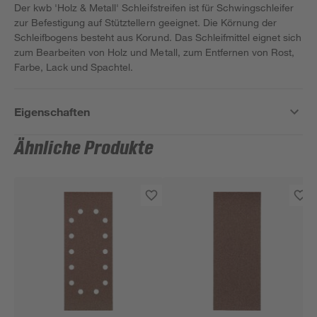
Der kwb 'Holz & Metall' Schleifstreifen ist für Schwingschleifer
zur Befestigung auf Stütztellern geeignet. Die Körnung der
Schleifbogens besteht aus Korund. Das Schleifmittel eignet sich
zum Bearbeiten von Holz und Metall, zum Entfernen von Rost,
Farbe, Lack und Spachtel.
Eigenschaften
Ähnliche Produkte