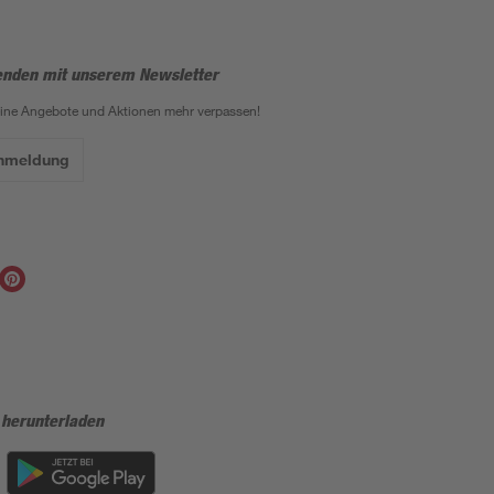
enden mit unserem Newsletter
eine Angebote und Aktionen mehr verpassen!
Anmeldung
 herunterladen