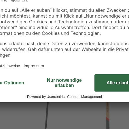
Bestseller