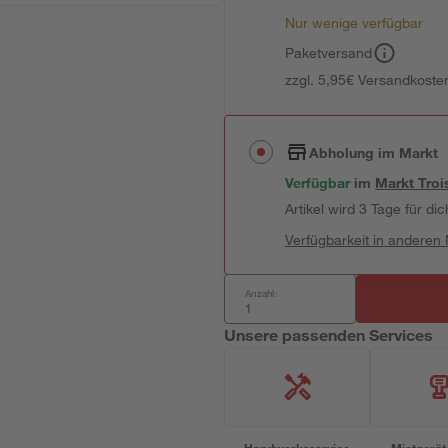
Nur wenige verfügbar
Paketversand
zzgl. 5,95€ Versandkosten
Abholung im Markt
Verfügbar
im
Markt
Troi
Artikel wird 3 Tage für dic
Verfügbarkeit in anderen
Anzahl:
Unsere passenden Services