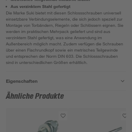
Aus verzinktem Stahl gefertigt
Die Marke Suki bietet mit diesen Schlossschrauben universell
einsetzbare Verbindungselemente, die sich jedoch speziell zur
Montage von Torbändern, Riegeln oder Schlössern eignen. Sie
werden im praktischen Mehrpack geliefert und sind aus
verzinktem Stahl gefertigt, was eine Anwendung im
Außenbereich möglich macht. Zudem verfügen die Schrauben
über einen Flachrundkopf sowie ein metrisches Teilgewinde
und entsprechen der Norm DIN 603. Die Schlossschrauben
sind in unterschiedlichen Größen erhältlich.
Eigenschaften
Ähnliche Produkte