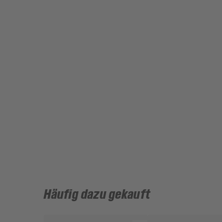
Häufig dazu gekauft