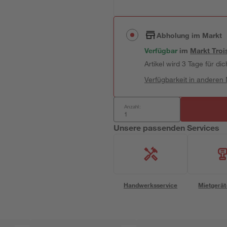
Abholung im Markt
Verfügbar
im
Markt
Troi
Artikel wird 3 Tage für dic
Verfügbarkeit in anderen
Anzahl:
Unsere passenden Services
Handwerksservice
Mietgerät