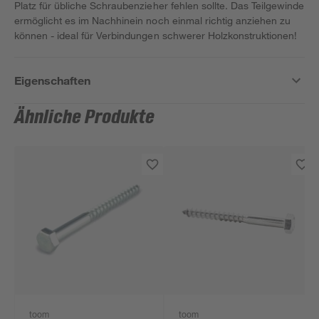
Platz für übliche Schraubenzieher fehlen sollte. Das Teilgewinde
ermöglicht es im Nachhinein noch einmal richtig anziehen zu
können - ideal für Verbindungen schwerer Holzkonstruktionen!
Eigenschaften
Ähnliche Produkte
toom
toom