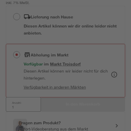
inkl. 7% MwSt.
Lieferung nach Hause
Diesen Artikel können wir dir online leider nicht
anbieten.
Abholung im Markt
Verfügbar
 im 
Markt
Troisdorf
Diesen Artikel können wir leider nicht für dich
hinterlegen.
Verfügbarkeit in anderen Märkten
Anzahl:
In den Warenkorb
Fragen zum Produkt?
Sofort-Videoberatung aus dem Markt