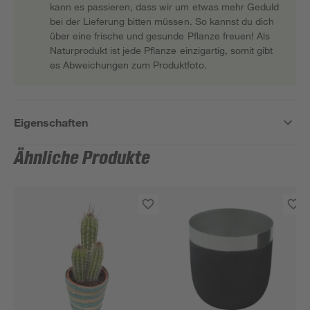
kann es passieren, dass wir um etwas mehr Geduld
bei der Lieferung bitten müssen. So kannst du dich
über eine frische und gesunde Pflanze freuen! Als
Naturprodukt ist jede Pflanze einzigartig, somit gibt
es Abweichungen zum Produktfoto.
Eigenschaften
Ähnliche Produkte