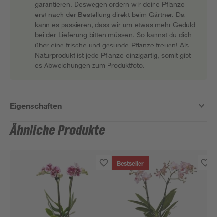
garantieren. Deswegen ordern wir deine Pflanze
erst nach der Bestellung direkt beim Gärtner. Da
kann es passieren, dass wir um etwas mehr Geduld
bei der Lieferung bitten müssen. So kannst du dich
über eine frische und gesunde Pflanze freuen! Als
Naturprodukt ist jede Pflanze einzigartig, somit gibt
es Abweichungen zum Produktfoto.
Eigenschaften
Ähnliche Produkte
Bestseller