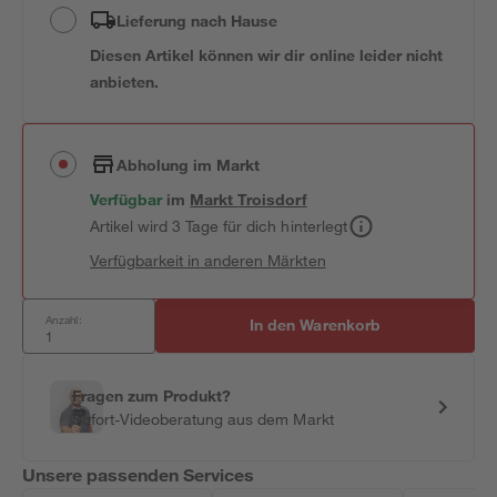
Lieferung nach Hause
Diesen Artikel können wir dir online leider nicht
anbieten.
Abholung im Markt
Verfügbar
im
Markt
Troisdorf
Artikel wird 3 Tage für dich hinterlegt
Verfügbarkeit in anderen Märkten
Anzahl:
In den Warenkorb
Fragen zum Produkt?
Sofort-Videoberatung aus dem Markt
Unsere passenden Services