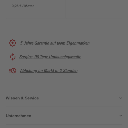
0,26 € / Meter
5 Jahre Garantie auf toom Eigenmarken
Sorglos, 90 Tage Umtauschgarantie
Abholung im Markt in 2 Stunden
Wissen & Service
Unternehmen