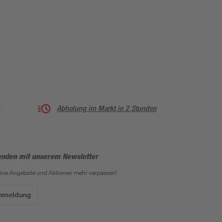
Abholung im Markt in 2 Stunden
enden mit unserem Newsletter
eine Angebote und Aktionen mehr verpassen!
Anmeldung