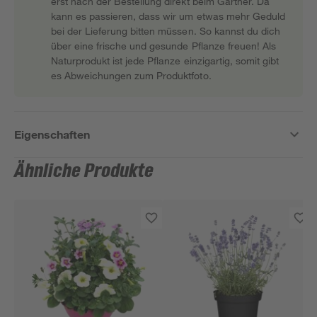
erst nach der Bestellung direkt beim Gärtner. Da
kann es passieren, dass wir um etwas mehr Geduld
bei der Lieferung bitten müssen. So kannst du dich
über eine frische und gesunde Pflanze freuen! Als
Naturprodukt ist jede Pflanze einzigartig, somit gibt
es Abweichungen zum Produktfoto.
Eigenschaften
Ähnliche Produkte