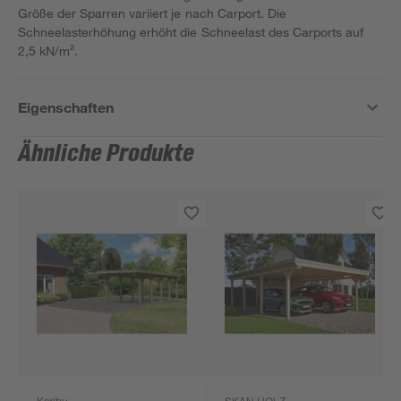
Größe der Sparren variiert je nach Carport. Die
Schneelasterhöhung erhöht die Schneelast des Carports auf
2,5 kN/m².
Eigenschaften
Ähnliche Produkte