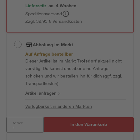
Lieferzeit:
ca. 4 Wochen
Speditionsversand
Zzgl. 39,95 € Versandkosten
Abholung im Markt
Auf Anfrage bestellbar
Dieser Artikel ist im Markt
Troisdorf
aktuell nicht
vorrätig. Du kannst uns aber eine Anfrage
schicken und wir bestellen ihn für dich (ggf. zzgl.
Transportkosten).
Artikel anfragen
>
Verfügbarkeit in anderen Märkten
Anzahl:
In den Warenkorb