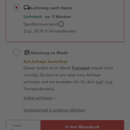
Lieferung nach Hause
Lieferzeit:
ca. 5 Wochen
Speditionsversand
Zzgl. 39,95 € Versandkosten
Abholung im Markt
Auf Anfrage bestellbar
Dieser Artikel ist im Markt
Troisdorf
aktuell nicht
vorrätig. Du kannst uns aber eine Anfrage
schicken und wir bestellen ihn für dich (ggf. zzgl.
Transportkosten).
Artikel anfragen
>
Verfügbarkeit in anderen Märkten
Anzahl:
In den Warenkorb