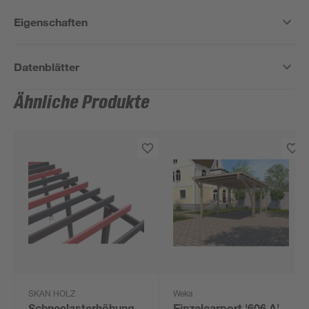
Eigenschaften
Datenblätter
Ähnliche Produkte
SKAN HOLZ
Weka