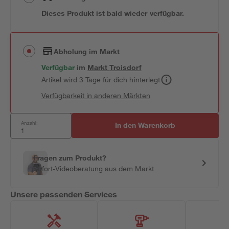
Dieses Produkt ist bald wieder verfügbar.
Abholung im Markt
Verfügbar
im
Markt
Troisdorf
Artikel wird 3 Tage für dich hinterlegt
Verfügbarkeit in anderen Märkten
Anzahl:
In den Warenkorb
Fragen zum Produkt?
Sofort-Videoberatung aus dem Markt
Unsere passenden Services