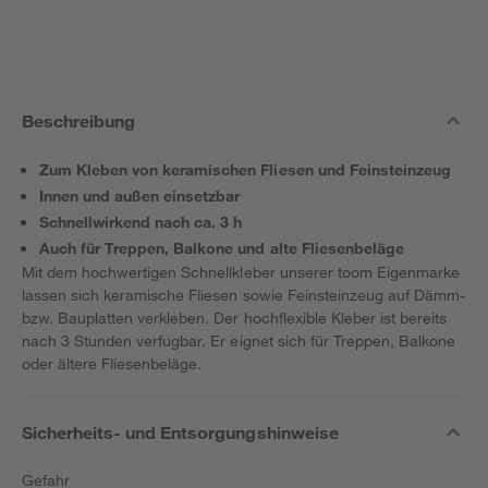
Beschreibung
Zum Kleben von keramischen Fliesen und Feinsteinzeug
Innen und außen einsetzbar
Schnellwirkend nach ca. 3 h
Auch für Treppen, Balkone und alte Fliesenbeläge
Mit dem hochwertigen Schnellkleber unserer toom Eigenmarke
lassen sich keramische Fliesen sowie Feinsteinzeug auf Dämm-
bzw. Bauplatten verkleben. Der hochflexible Kleber ist bereits
nach 3 Stunden verfugbar. Er eignet sich für Treppen, Balkone
oder ältere Fliesenbeläge.
Sicherheits- und Entsorgungshinweise
Gefahr