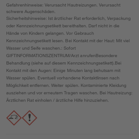
Gefahrenhinweise: Verursacht Hautreizungen. Verursacht
schwere Augenschäden.
Sicherheitshinweise: Ist ärztlicher Rat erforderlich, Verpackung
oder Kennzeichnungsetikett bereithalten. Darf nicht in die
Hände von Kindern gelangen. Vor Gebrauch
Kennzeichnungsetikett lesen. Bei Kontakt mit der Haut: Mit viel
Wasser und Seife waschen.: Sofort
GIFTINFORMATIONSZENTRUM/Arzt anrufenBesondere
Behandlung (siehe auf diesem Kennzeichnungsetikett).Bei
Kontakt mit den Augen: Einige Minuten lang behutsam mit
Wasser spülen. Eventuell vorhandene Kontaktlinsen nach
Möglichkeit entfernen. Weiter spülen. Kontaminierte Kleidung
ausziehen und vor erneutem Tragen waschen. Bei Hautreizung:
Ärztlichen Rat einholen / ärztliche Hilfe hinzuziehen.