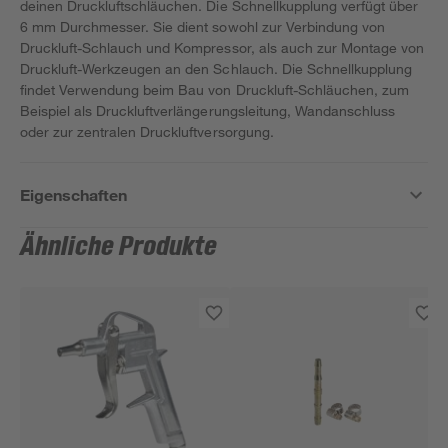
deinen Druckluftschläuchen. Die Schnellkupplung verfügt über
6 mm Durchmesser. Sie dient sowohl zur Verbindung von
Druckluft-Schlauch und Kompressor, als auch zur Montage von
Druckluft-Werkzeugen an den Schlauch. Die Schnellkupplung
findet Verwendung beim Bau von Druckluft-Schläuchen, zum
Beispiel als Druckluftverlängerungsleitung, Wandanschluss
oder zur zentralen Druckluftversorgung.
Eigenschaften
Ähnliche Produkte