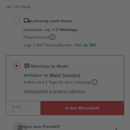
inkl. 19% MwSt.
Lieferung nach Hause
Lieferzeit:
ca. 1-3 Werktage
Paketversand
zzgl. 5,95€ Versandkosten |
frei ab 59€
Abholung im Markt
Verfügbar
im
Markt
Troisdorf
Artikel wird 3 Tage für dich hinterlegt
Verfügbarkeit in anderen Märkten
Anzahl:
In den Warenkorb
Fragen zum Produkt?