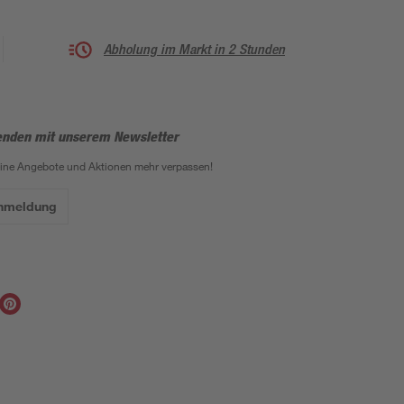
Abholung im Markt in 2 Stunden
enden mit unserem Newsletter
eine Angebote und Aktionen mehr verpassen!
Anmeldung