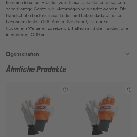
kommen ideal bei Arbeiten zum Einsatz, bei denen besonders
scharfkantige Geräte wie Motorsägen verwendet werden. Die
Handschuhe bestehen aus Leder und haben dadurch einen
besonders festen Griff. Achten Sie darauf, sie nur bei
trockenem Wetter einzusetzen. Erhältlich sind die Handschuhe
in mehreren Größen.
Eigenschaften
Ähnliche Produkte