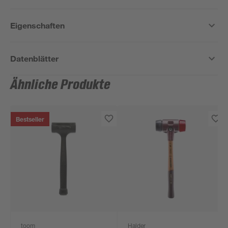
Eigenschaften
Datenblätter
Ähnliche Produkte
Bestseller
toom
Halder