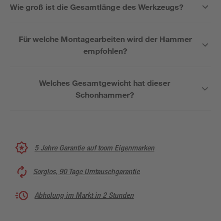
Wie groß ist die Gesamtlänge des Werkzeugs?
Für welche Montagearbeiten wird der Hammer
empfohlen?
Welches Gesamtgewicht hat dieser
Schonhammer?
5 Jahre Garantie auf toom Eigenmarken
Sorglos, 90 Tage Umtauschgarantie
Abholung im Markt in 2 Stunden