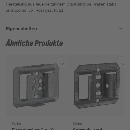
Herstellung aus feuerverzinktem Stahl sind die Krallen stabil
und optimal vor Rost geschützt.
Eigenschaften
Ähnliche Produkte
Staba
Staba