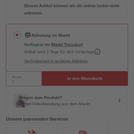
Diesen Artikel können wir dir online leider nicht
anbieten.
Abholung im Markt
Verfügbar
im
Markt
Troisdorf
Artikel wird 3 Tage für dich hinterlegt
Verfügbarkeit in anderen Märkten
Anzahl:
In den Warenkorb
Fragen zum Produkt?
Sofort-Videoberatung aus dem Markt
Unsere passenden Services