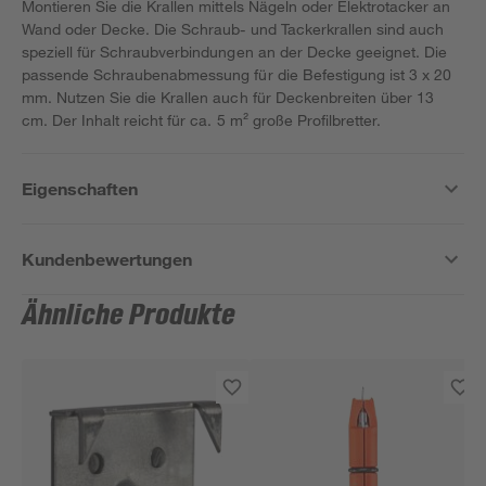
Montieren Sie die Krallen mittels Nägeln oder Elektrotacker an
Wand oder Decke. Die Schraub- und Tackerkrallen sind auch
speziell für Schraubverbindungen an der Decke geeignet. Die
passende Schraubenabmessung für die Befestigung ist 3 x 20
mm. Nutzen Sie die Krallen auch für Deckenbreiten über 13
cm. Der Inhalt reicht für ca. 5 m² große Profilbretter.
Eigenschaften
Kundenbewertungen
Ähnliche Produkte