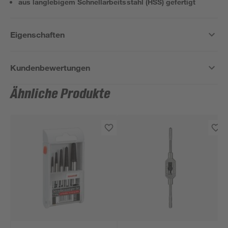
aus langlebigem Schnellarbeitsstahl (HSS) gefertigt
Eigenschaften
Kundenbewertungen
Ähnliche Produkte