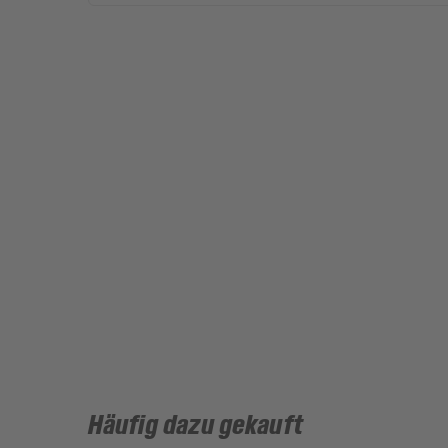
Häufig dazu gekauft