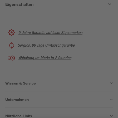
Eigenschaften
5 Jahre Garantie auf toom Eigenmarken
Sorglos, 90 Tage Umtauschgarantie
Abholung im Markt in 2 Stunden
Wissen & Service
Unternehmen
Nützliche Links