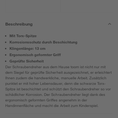
Beschreibung
Mit Torx-Spitze
Korrosionsschutz durch Beschichtung
Klingenlänge: 13 cm
Ergonomisch geformter Griff
Geprüfte Sicherheit
Der Schraubendreher aus dem Hause toom ist nicht nur mit
dem Siegel für geprüfte Sicherheit ausgezeichnet, er erleichtert
Ihnen zudem die handwerkliche, manuelle Arbeit. Zusätzlich
punktet er mit hoher Lebensdauer, denn die schwarze Torx-
Spitze ist beschichtet und schützt den Schraubendreher so vor
schädlicher Korrosion. Der Schraubendreher liegt dank des
ergonomisch geformten Griffes angenehm in der
Handinnenfläche und macht die Arbeit zum Kinderspiel.