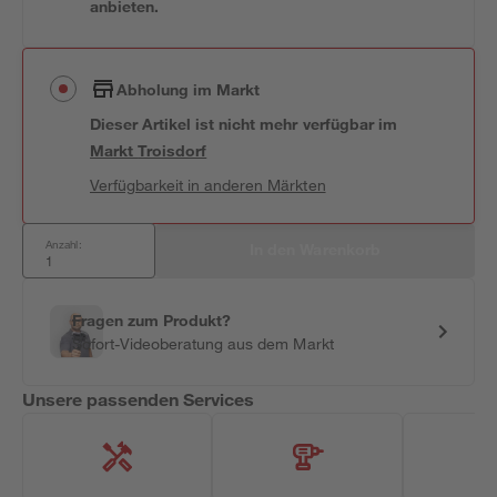
anbieten.
Abholung im Markt
Dieser Artikel ist nicht mehr verfügbar
im
Markt
Troisdorf
Verfügbarkeit in anderen Märkten
Anzahl:
In den Warenkorb
Fragen zum Produkt?
Sofort-Videoberatung aus dem Markt
Unsere passenden Services