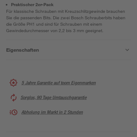
Praktischer 2er-Pack
Für klassische Schrauben mit Kreuzschlitzgewinde brauchen
Sie die passenden Bits. Die zwei Bosch Schrauberbits haben
die Größe PH1 und sind für Schrauben mit einem
Gewindedurchmesser von 2,2 bis 3 mm geeignet.
Eigenschaften
5 Jahre Garantie auf toom Eigenmarken
Sorglos, 90 Tage Umtauschgarantie
Abholung im Markt in 2 Stunden