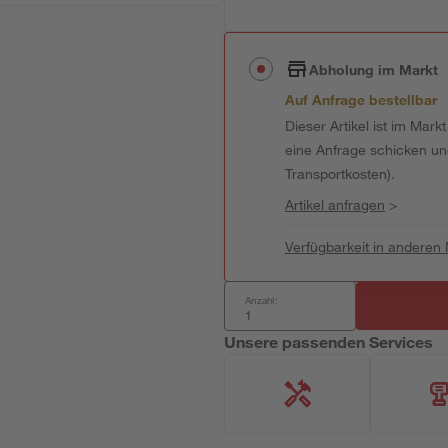
Abholung im Markt
Auf Anfrage bestellbar
Dieser Artikel ist im Mark
eine Anfrage schicken und 
Transportkosten).
Artikel anfragen
>
Verfügbarkeit in anderen
Anzahl:
Unsere passenden Services