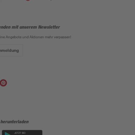
enden mit unserem Newsletter
eine Angebote und Aktionen mehr verpassen!
Anmeldung
 herunterladen