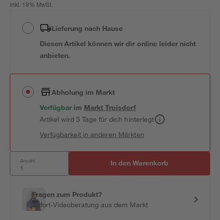
inkl. 19% MwSt.
Lieferung nach Hause
Diesen Artikel können wir dir online leider nicht
anbieten.
Abholung im Markt
Verfügbar
im
Markt
Troisdorf
Artikel wird 3 Tage für dich hinterlegt
Verfügbarkeit in anderen Märkten
Anzahl:
In den Warenkorb
Fragen zum Produkt?
Sofort-Videoberatung aus dem Markt