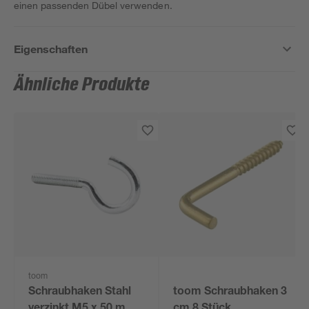
einen passenden Dübel verwenden.
Eigenschaften
Ähnliche Produkte
toom
Schraubhaken Stahl
toom Schraubhaken 3