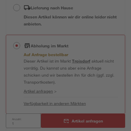
Lieferung nach Hause
Diesen Artikel können wir dir online leider nicht
anbieten.
Abholung im Markt
Auf Anfrage bestellbar
Dieser Artikel ist im Markt
Troisdorf
aktuell nicht
vorrätig. Du kannst uns aber eine Anfrage
schicken und wir bestellen ihn für dich (ggf. zzgl.
Transportkosten).
Artikel anfragen
>
Verfügbarkeit in anderen Märkten
Anzahl:
Artikel anfragen