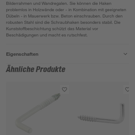
Bilderrahmen und Wandregalen. Sie können die Haken
problemlos in Holzwände oder - in Kombination mit geeigneten
Dübeln - in Mauerwerk bzw. Beton einschrauben. Durch den
robusten Stahl sind die Schraubhaken besonders stabil. Die
Kunststoffbeschichtung schützt das Material vor
Beschädigungen und macht es rutschfest.
Eigenschaften
Ähnliche Produkte