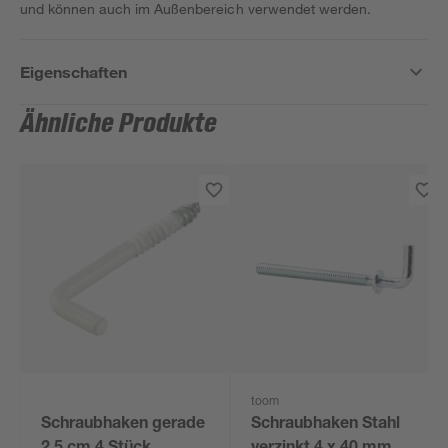
und können auch im Außenbereich verwendet werden.
Eigenschaften
Ähnliche Produkte
toom
Schraubhaken gerade
Schraubhaken Stahl