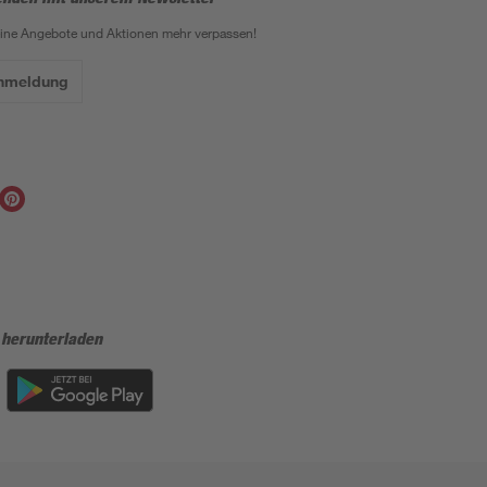
eine Angebote und Aktionen mehr verpassen!
Anmeldung
 herunterladen