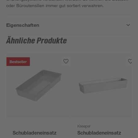
oder Büroutensilien immer gut sortiert verwahren.
Eigenschaften
Ähnliche Produkte
Bestseller
Keeeper
Schubladeneinsatz
Schubladeneinsatz