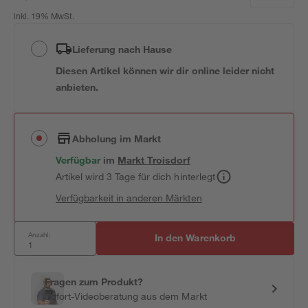
inkl. 19% MwSt.
Lieferung nach Hause
Diesen Artikel können wir dir online leider nicht
anbieten.
Abholung im Markt
Verfügbar
im
Markt
Troisdorf
Artikel wird 3 Tage für dich hinterlegt
Verfügbarkeit in anderen Märkten
Anzahl:
In den Warenkorb
Fragen zum Produkt?
Sofort-Videoberatung aus dem Markt