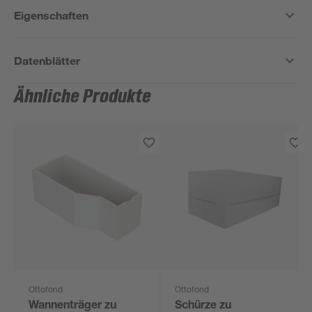
Eigenschaften
Datenblätter
Ähnliche Produkte
Ottofond
Ottofond
Wannenträger zu
Schürze zu