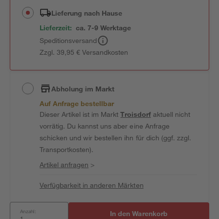
Lieferung nach Hause
Lieferzeit:
ca. 7-9 Werktage
Speditionsversand
Zzgl. 39,95 € Versandkosten
Abholung im Markt
Auf Anfrage bestellbar
Dieser Artikel ist im Markt
Troisdorf
aktuell nicht
vorrätig. Du kannst uns aber eine Anfrage
schicken und wir bestellen ihn für dich (ggf. zzgl.
Transportkosten).
Artikel anfragen
>
Verfügbarkeit in anderen Märkten
Anzahl:
In den Warenkorb