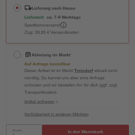
Lieferung nach Hause
Lieferzeit:
ca. 7-9 Werktage
Speditionsversand
Zzgl. 39,95 € Versandkosten
Abholung im Markt
Auf Anfrage bestellbar
Dieser Artikel ist im Markt
Troisdorf
aktuell nicht
vorrätig. Du kannst uns aber eine Anfrage
schicken und wir bestellen ihn für dich (ggf. zzgl.
Transportkosten).
Artikel anfragen
>
Verfügbarkeit in anderen Märkten
Anzahl:
In den Warenkorb