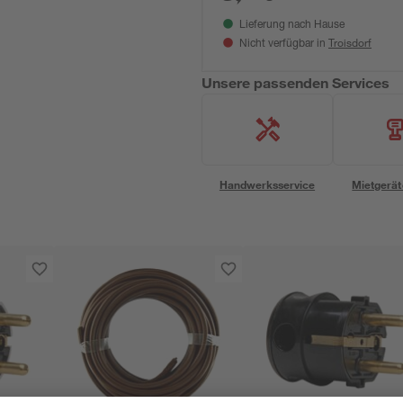
Lieferung nach Hause
Troisdorf
Nicht verfügbar in
Unsere passenden Services
Handwerksservice
Mietgerät