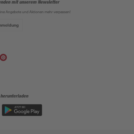
enden mit unserem Newsletter
eine Angebote und Aktionen mehr verpassen!
Anmeldung
 herunterladen