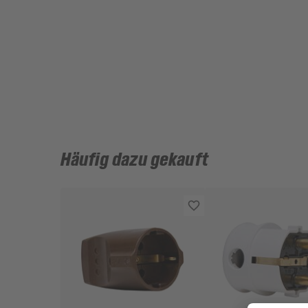
Häufig dazu gekauft