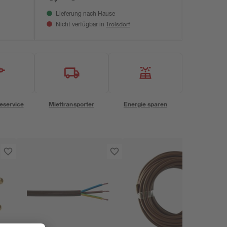
Lieferung nach Hause
Troisdorf
Nicht verfügbar in
eservice
Miettransporter
Energie sparen