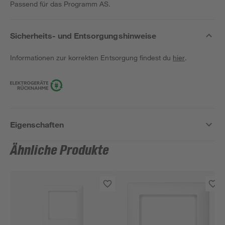
Passend für das Programm AS.
Sicherheits- und Entsorgungshinweise
Informationen zur korrekten Entsorgung findest du
hier
.
Eigenschaften
Ähnliche Produkte