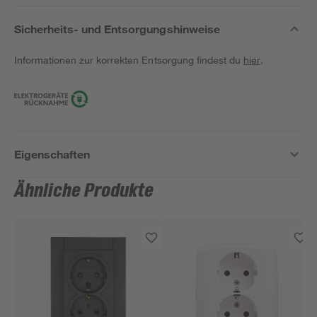
Sicherheits- und Entsorgungshinweise
Informationen zur korrekten Entsorgung findest du
hier
.
Eigenschaften
Ähnliche Produkte