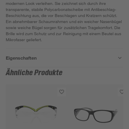
modernen Look verleihen. Sie zeichnet sich durch ihre
transparente, stabile Polycarbonatscheibe mit Antibeschlag-
Beschichtung aus, die vor Beschlagen und Kratzern schützt.
Ein abnehmbarer Schaumrahmen und ein weicher Nasenbügel
sowie weiche Bügel sorgen für zusätzlichen Tragekomfort. Die
Brille wird zum Schutz und zur Reinigung mit einem Beutel aus
Mikrofaser geliefert.
Eigenschaften
Ähnliche Produkte