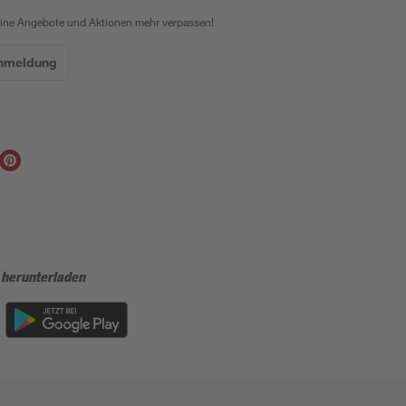
eine Angebote und Aktionen mehr verpassen!
Anmeldung
 herunterladen