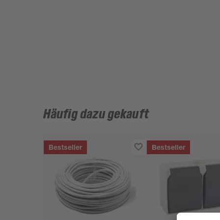
Häufig dazu gekauft
Bestseller
Bestseller