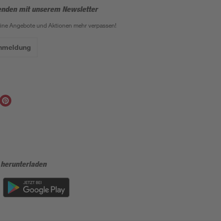
enden mit unserem Newsletter
eine Angebote und Aktionen mehr verpassen!
Anmeldung
 herunterladen