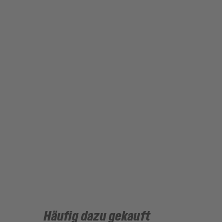
Häufig dazu gekauft