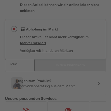
Diesen Artikel können wir dir online leider nicht
anbieten.
Abholung im Markt
Dieser Artikel ist nicht mehr verfügbar
im
Markt
Troisdorf
Verfügbarkeit in anderen Märkten
Anzahl:
In den Warenkorb
Fragen zum Produkt?
Sofort-Videoberatung aus dem Markt
Unsere passenden Services